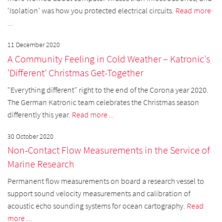
‘Isolation’ was how you protected electrical circuits.
Read more
...
11 December 2020
A Community Feeling in Cold Weather – Katronic's
'Different' Christmas Get-Together
"Everything different" right to the end of the Corona year 2020.
The German Katronic team celebrates the Christmas season
differently this year.
Read more ...
30 October 2020
Non-Contact Flow Measurements in the Service of
Marine Research
Permanent flow measurements on board a research vessel to
support sound velocity measurements and calibration of
acoustic echo sounding systems for ocean cartography.
Read
more ...