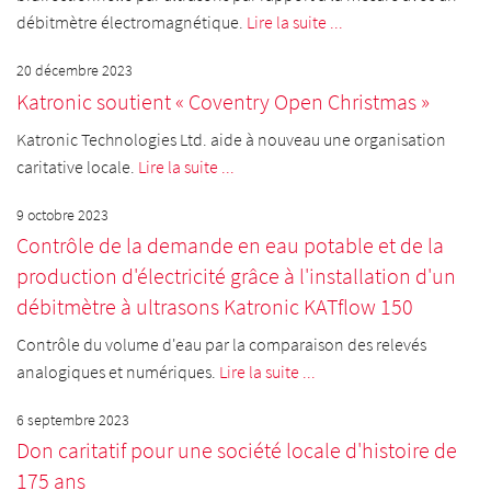
débitmètre électromagnétique.
Lire la suite ...
20 décembre 2023
Katronic soutient « Coventry Open Christmas »
Katronic Technologies Ltd. aide à nouveau une organisation
caritative locale.
Lire la suite ...
9 octobre 2023
Contrôle de la demande en eau potable et de la
production d'électricité grâce à l'installation d'un
débitmètre à ultrasons Katronic KATflow 150
Contrôle du volume d'eau par la comparaison des relevés
analogiques et numériques.
Lire la suite ...
6 septembre 2023
Don caritatif pour une société locale d'histoire de
175 ans