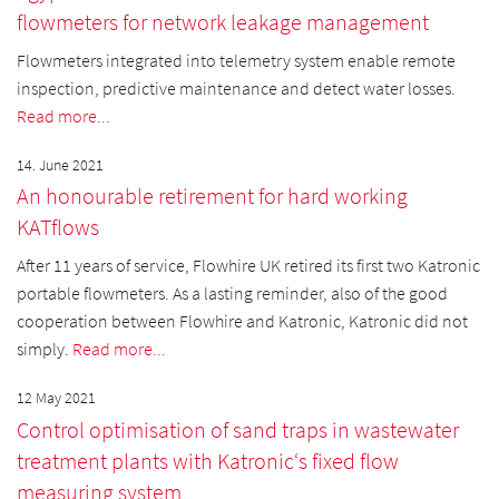
flowmeters for network leakage management
Flowmeters integrated into telemetry system enable remote
inspection, predictive maintenance and detect water losses.
Read more...
14. June 2021
An honourable retirement for hard working
KATflows
After 11 years of service, Flowhire UK retired its first two Katronic
portable flowmeters. As a lasting reminder, also of the good
cooperation between Flowhire and Katronic, Katronic did not
simply.
Read more...
12 May 2021
Control optimisation of sand traps in wastewater
treatment plants with Katronic‘s fixed flow
measuring system