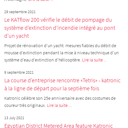
29 septembre 2021
Le KATflow 200 vérifie le débit de pompage du
système d'extinction d'incendie intégré au pont
d'un yacht
Projet de rénovation d'un yacht: mesures fiables du débit de
mousse d'extinction pendant la mise à niveau technique d'un
système d'eau d'extinction d'hélicoptère.
Lire la suite ...
9 septembre 2021
La course d'entreprise rencontre «Tetris» - katronic
à la ligne de départ pour la septième fois
Katronic célèbre son 25e anniversaire avec des costumes de
coureur très originaux.
Lire la suite ...
13 July 2021
Egyptian District Metered Area feature Katronic