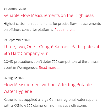
14 October 2020
Reliable Flow Measurements on the High Seas
Highest customer requirements for precise flow measurements
on offshore converter platforms.
Read more ...
29 September 2020
Three, Two, One – Cough! Katronic Participates at
6th Harz Company Run
COVID precautions don’t deter 720 competitors at the annual
event in Wernigerode.
Read more ...
26 August 2020
Flow Measurement without Affecting Potable
Water Hygiene
Katronic has supplied a large German regional water supplier
with a KATflow 150 clamp-on, non-invasive ultrasonic