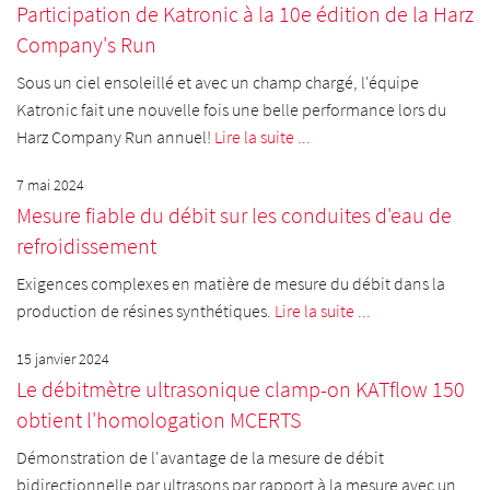
Participation de Katronic à la 10e édition de la Harz
Company's Run
Sous un ciel ensoleillé et avec un champ chargé, l'équipe
Katronic fait une nouvelle fois une belle performance lors du
Harz Company Run annuel!
Lire la suite ...
7 mai 2024
Mesure fiable du débit sur les conduites d'eau de
refroidissement
Exigences complexes en matière de mesure du débit dans la
production de résines synthétiques.
Lire la suite ...
15 janvier 2024
Le débitmètre ultrasonique clamp-on KATflow 150
obtient l'homologation MCERTS
Démonstration de l'avantage de la mesure de débit
bidirectionnelle par ultrasons par rapport à la mesure avec un