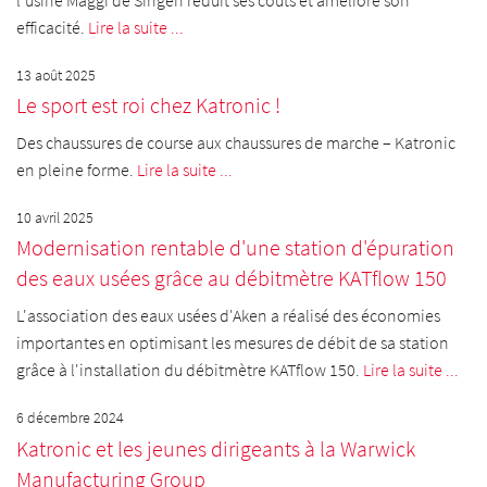
efficacité.
Lire la suite ...
13 août 2025
Le sport est roi chez Katronic !
Des chaussures de course aux chaussures de marche – Katronic
en pleine forme.
Lire la suite ...
10 avril 2025
Modernisation rentable d'une station d'épuration
des eaux usées grâce au débitmètre KATflow 150
L'association des eaux usées d'Aken a réalisé des économies
importantes en optimisant les mesures de débit de sa station
grâce à l'installation du débitmètre KATflow 150.
Lire la suite ...
6 décembre 2024
Katronic et les jeunes dirigeants à la Warwick
Manufacturing Group