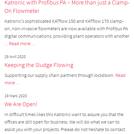
Katronic with Profibus PA – More than just a Clamp-
On Flowmeter
Katronic’s sophisticated KATflow 150 and KATflow 170 clamp-
on, non-invasive flowmeters are now available with Profibus PA
digital communications, providing plant operators with another
...
Read more ...
29 Avril 2020
Keeping the Sludge Flowing
Supporting our supply chain partners through lockdown.
Read
more ...
19 Mars 2020
We Are Open!
In difficult times likes this Katronic want to assure you that the
offices are still open for business. We will do what we can to
assist you with your projects. Please do not hesitate to contact