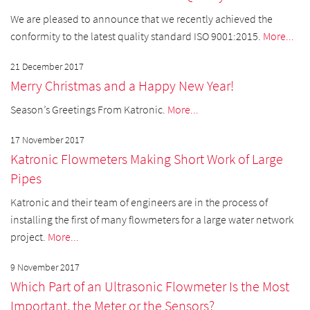
We are pleased to announce that we recently achieved the
conformity to the latest quality standard ISO 9001:2015.
More...
21 December 2017
Merry Christmas and a Happy New Year!
Season’s Greetings From Katronic.
More...
17 November 2017
Katronic Flowmeters Making Short Work of Large
Pipes
Katronic and their team of engineers are in the process of
installing the first of many flowmeters for a large water network
project.
More...
9 November 2017
Which Part of an Ultrasonic Flowmeter Is the Most
Important, the Meter or the Sensors?