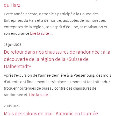
du Harz
Cette année encore, Katronic a participé à la Course des
Entreprises du Harz et a démontré, aux côtés de nombreuses
entreprises de la région, son esprit d’équipe, sa motivation et
son endurance
Lire la suite ...
15 juin 2026
De retour dans nos chaussures de randonnée : à la
découverte de la région de la «Suisse de
Halberstadt»
Après l’excursion de l’année dernière à la Plessenburg, des mois
d’attente ont finalement laissé place au moment tant attendu :
troquer nos tenues de bureau contre des chaussures de
randonnée et.
Lire la suite ...
2 juin 2026
Mois des salons en mai : Katronic en tournée