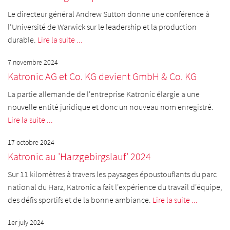
Le directeur général Andrew Sutton donne une conférence à
l’Université de Warwick sur le leadership et la production
durable.
Lire la suite ...
7 novembre 2024
Katronic AG et Co. KG devient GmbH & Co. KG
La partie allemande de l'entreprise Katronic élargie a une
nouvelle entité juridique et donc un nouveau nom enregistré.
Lire la suite ...
17 octobre 2024
Katronic au 'Harzgebirgslauf' 2024
Sur 11 kilomètres à travers les paysages époustouflants du parc
national du Harz, Katronic a fait l'expérience du travail d'équipe,
des défis sportifs et de la bonne ambiance.
Lire la suite ...
1er july 2024