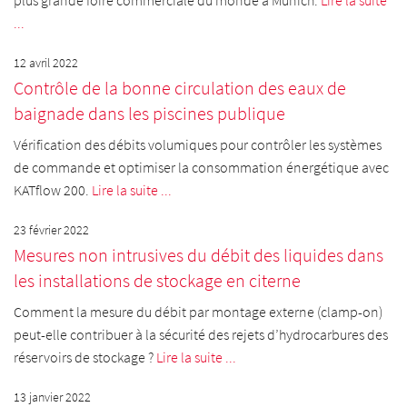
...
12 avril 2022
Contrôle de la bonne circulation des eaux de
baignade dans les piscines publique
Vérification des débits volumiques pour contrôler les systèmes
de commande et optimiser la consommation énergétique avec
KATflow 200.
Lire la suite ...
23 février 2022
Mesures non intrusives du débit des liquides dans
les installations de stockage en citerne
Comment la mesure du débit par montage externe (clamp-on)
peut-elle contribuer à la sécurité des rejets d’hydrocarbures des
réservoirs de stockage ?
Lire la suite ...
13 janvier 2022