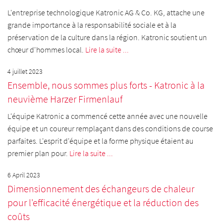
L'entreprise technologique Katronic AG & Co. KG, attache une
grande importance à la responsabilité sociale et à la
préservation de la culture dans la région. Katronic soutient un
chœur d'hommes local.
Lire la suite ...
4 juillet 2023
Ensemble, nous sommes plus forts - Katronic à la
neuvième Harzer Firmenlauf
L'équipe Katronic a commencé cette année avec une nouvelle
équipe et un coureur remplaçant dans des conditions de course
parfaites. L'esprit d'équipe et la forme physique étaient au
premier plan pour.
Lire la suite ...
6 April 2023
Dimensionnement des échangeurs de chaleur
pour l'efficacité énergétique et la réduction des
coûts