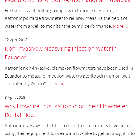
First water well drilling company in Indonesia is using a
Katronic portable flowmeter to reliably measure the debit of
water from a well to monitor the pump performance.
More ...
12 April 2018
Non-Invasively Measuring Injection Water in
Ecuador
Katronic non-invasive, clamp-on flowmeters have been used in
Ecuador to measure injection water (waterflood) in an oil well
operated by Orion Oil ...
More...
3 April 2018
Why Flowhire Trust Katronic for Their Flowmeter
Rental Fleet
Katronic is always delighted to hear that customers have been
using their equipment for years and we like to get an insight into