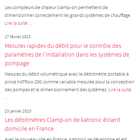
Les compteurs de chaleur clamp-on permettent de
dimensionner correctement les grands systèmes de chauffage.
Lire la suite ...
27 février 2023
Mesures rapides du débit pour le contrôle des
paramètres de l'installation dans les systèmes de
pompage
Mesures du débit volumétrique avec le débitmètre portable à
pince KATflow 200 comme variable mesurée pour la conception
des pompes et le dimensionnement des systèmes.
Lire la suite
...
23 janvier 2023
Les débitmètres Clamp-on de katronic élisent
domicile en France
Avec le nouveau site en France, Katronic se développe et est