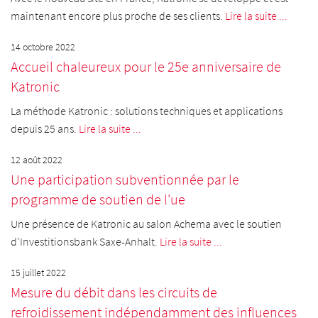
maintenant encore plus proche de ses clients.
Lire la suite ...
14 octobre 2022
Accueil chaleureux pour le 25e anniversaire de
Katronic
La méthode Katronic : solutions techniques et applications
depuis 25 ans.
Lire la suite ...
12 août 2022
Une participation subventionnée par le
programme de soutien de l'ue
Une présence de Katronic au salon Achema avec le soutien
d'Investitionsbank Saxe-Anhalt.
Lire la suite ...
15 juillet 2022
Mesure du débit dans les circuits de
refroidissement indépendamment des influences