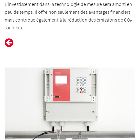
L’investissement dans la technologie de mesure sera amorti en
peu de temps. Il offre non seulement des avantages financiers,
mais contribue également à la réduction des émissions de CO₂
sur le site.