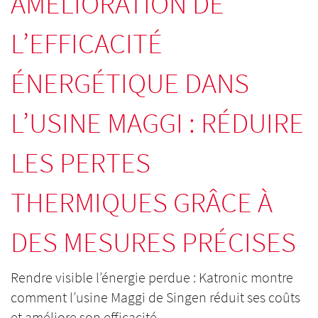
AMÉLIORATION DE
L’EFFICACITÉ
ÉNERGÉTIQUE DANS
L’USINE MAGGI : RÉDUIRE
LES PERTES
THERMIQUES GRÂCE À
DES MESURES PRÉCISES
Rendre visible l’énergie perdue : Katronic montre
comment l’usine Maggi de Singen réduit ses coûts
et améliore son efficacité