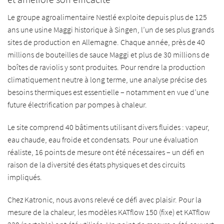
Le groupe agroalimentaire Nestlé exploite depuis plus de 125
ans une usine Maggi historique à Singen, l’un de ses plus grands
sites de production en Allemagne. Chaque année, près de 40
millions de bouteilles de sauce Maggi et plus de 30 millions de
boîtes de raviolis y sont produites. Pour rendre la production
climatiquement neutre à long terme, une analyse précise des
besoins thermiques est essentielle – notamment en vue d’une
future électrification par pompes à chaleur.
Le site comprend 40 bâtiments utilisant divers fluides : vapeur,
eau chaude, eau froide et condensats. Pour une évaluation
réaliste, 16 points de mesure ont été nécessaires – un défi en
raison de la diversité des états physiques et des circuits
impliqués.
Chez Katronic, nous avons relevé ce défi avec plaisir. Pour la
mesure de la chaleur, les modèles KATflow 150 (fixe) et KATflow