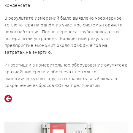
конденсата.
В результате измерений было выявлено чрезмерное
теплопотеря на одном из участков системы горячего
водоснабжения. После переноса трубопровода эти
потери были устранены. Конкретный результат:
предприятие экономит около 10 000 € в год на
затратах на энергию.
Инвестиции в измерительное оборудование окупятся в
кратчайшие сроки и обеспечат не только
экономическую выгоду, но и значительный вклад в
сокращение выбросов CO₂ на предприятии.