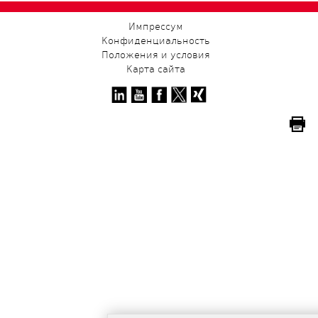
Импрессум
Конфиденциальность
Положения и условия
Карта сайта