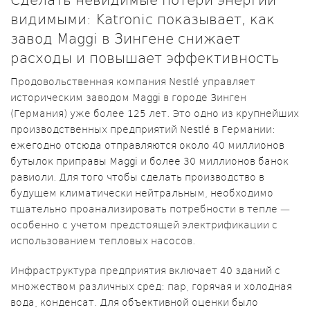
видимыми: Katronic показывает, как
завод Maggi в Зингене снижает
расходы и повышает эффективность
Продовольственная компания Nestlé управляет
историческим заводом Maggi в городе Зинген
(Германия) уже более 125 лет. Это одно из крупнейших
производственных предприятий Nestlé в Германии:
ежегодно отсюда отправляются около 40 миллионов
бутылок приправы Maggi и более 30 миллионов банок
равиоли. Для того чтобы сделать производство в
будущем климатически нейтральным, необходимо
тщательно проанализировать потребности в тепле —
особенно с учетом предстоящей электрификации с
использованием тепловых насосов.
Инфраструктура предприятия включает 40 зданий с
множеством различных сред: пар, горячая и холодная
вода, конденсат. Для объективной оценки было