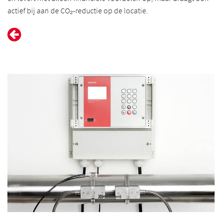
actief bij aan de CO₂-reductie op de locatie.