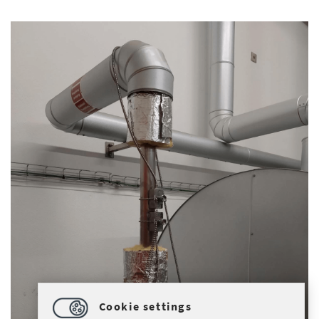
Cookie settings