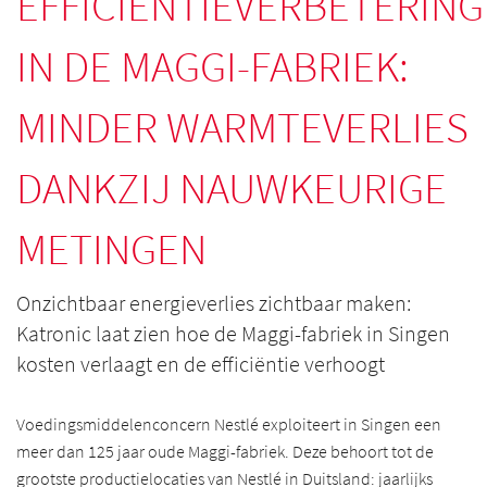
EFFICIËNTIEVERBETERING
IN DE MAGGI-FABRIEK:
MINDER WARMTEVERLIES
DANKZIJ NAUWKEURIGE
METINGEN
Onzichtbaar energieverlies zichtbaar maken:
Katronic laat zien hoe de Maggi-fabriek in Singen
kosten verlaagt en de efficiëntie verhoogt
Voedingsmiddelenconcern Nestlé exploiteert in Singen een
meer dan 125 jaar oude Maggi-fabriek. Deze behoort tot de
grootste productielocaties van Nestlé in Duitsland: jaarlijks