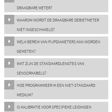
DRAAGBARE METER?
WAAROM WORDT DE DRAAGBARE DEBIETMETER
NIET INGESCHAKELD?
WELK BEREIK VAN PIJPDIAMETERS KAN WORDEN
GEMETEN?
WAT ZIJN DE STANDAARDLENGTES VAN
SENSORKABELS?
HOE PROGRAMMEER IK EEN NIET-STANDAARD
MEDIUM?
IS KALIBRATIE VOOR SPECIFIEKE LEIDINGEN