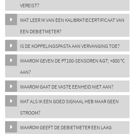
VEREIST?
WAT LEER IK VAN EEN KALIBRATIECERTIFICAAT VAN
EEN DEBIETMETER?
IS DE KOPPELINGSPASTA AAN VERVANGING TOE?
WAAROM GEVEN DE PT100-SENSOREN &GT; +800 °C
AAN?
WAAROM GAAT DE VASTE EENHEID NIET AAN?
WAT ALS IK EEN GOED SIGNAAL HEB MAAR GEEN
STROOM?
WAAROM GEEFT DE DEBIETMETER EEN LAAG