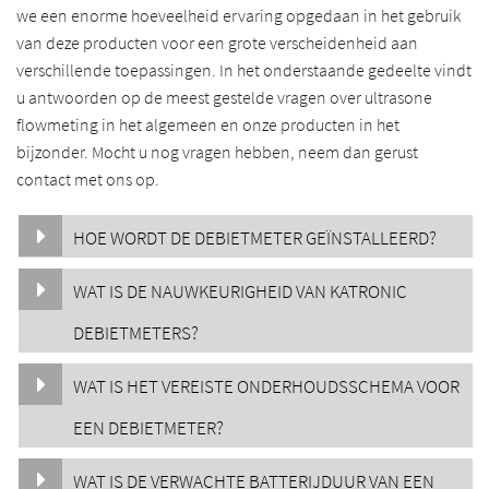
we een enorme hoeveelheid ervaring opgedaan in het gebruik
van deze producten voor een grote verscheidenheid aan
verschillende toepassingen. In het onderstaande gedeelte vindt
u antwoorden op de meest gestelde vragen over ultrasone
flowmeting in het algemeen en onze producten in het
bijzonder. Mocht u nog vragen hebben, neem dan gerust
contact met ons op.
HOE WORDT DE DEBIETMETER GEÏNSTALLEERD?
WAT IS DE NAUWKEURIGHEID VAN KATRONIC
DEBIETMETERS?
WAT IS HET VEREISTE ONDERHOUDSSCHEMA VOOR
EEN DEBIETMETER?
WAT IS DE VERWACHTE BATTERIJDUUR VAN EEN