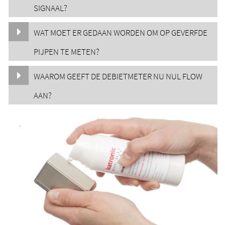
SIGNAAL?
WAT MOET ER GEDAAN WORDEN OM OP GEVERFDE
PIJPEN TE METEN?
WAAROM GEEFT DE DEBIETMETER NU NUL FLOW
AAN?