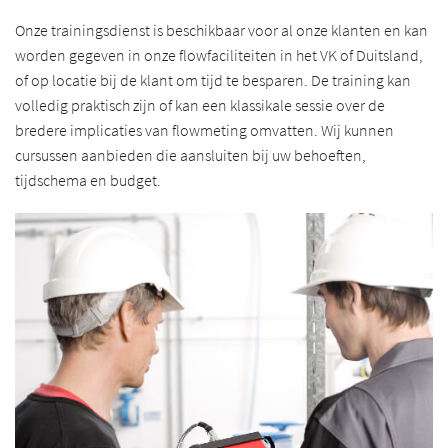
Onze trainingsdienst is beschikbaar voor al onze klanten en kan
worden gegeven in onze flowfaciliteiten in het VK of Duitsland,
of op locatie bij de klant om tijd te besparen. De training kan
volledig praktisch zijn of kan een klassikale sessie over de
bredere implicaties van flowmeting omvatten. Wij kunnen
cursussen aanbieden die aansluiten bij uw behoeften,
tijdschema en budget.