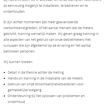
zo eenvoudig mogelijk te installeren, te bedienen en te
onderhouden.
Er zijn echter momenten dat meer geavanceerde
werkomstandigheden, of het aantal mensen dat de meters
gebruikt, training wenselijk maken. Wij geven graag training in
alle aspecten van het gebruik van onze debietmeters met
cursussen die zijn afgestemd op de ervaring en het aantal
betrokken personen.
Wij kunnen bieden:
Detail in de theorie achter de meting
Hands-on training in de installatie van de meters
Gebruik van onze stroomkalibratietoestellen voor
gemakkelijke toegang
Ondersteuning bij het oplossen van problemen en
onderhoud