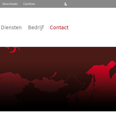
Downloads
Carrières
Diensten
Bedrijf
Contact