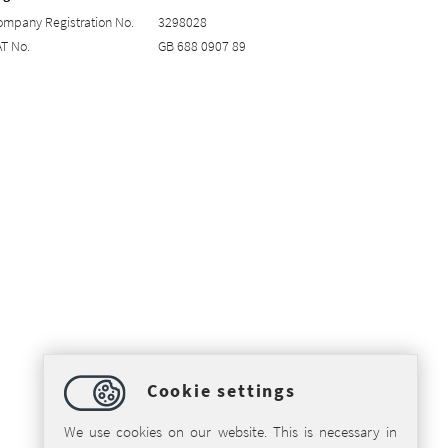
mpany Registration No.
3298028
T No.
GB 688 0907 89
Cookie settings
We use cookies on our website. This is necessary in