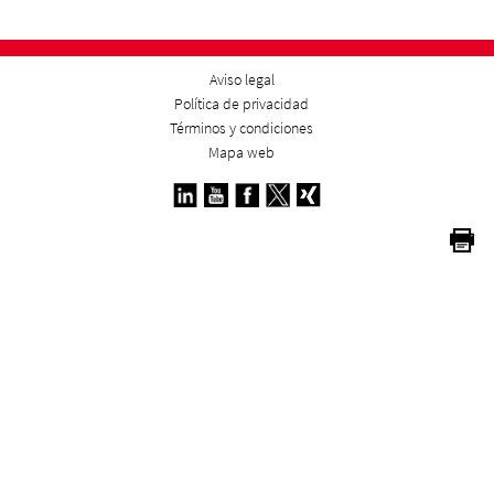
Aviso legal
Política de privacidad
Términos y condiciones
Mapa web