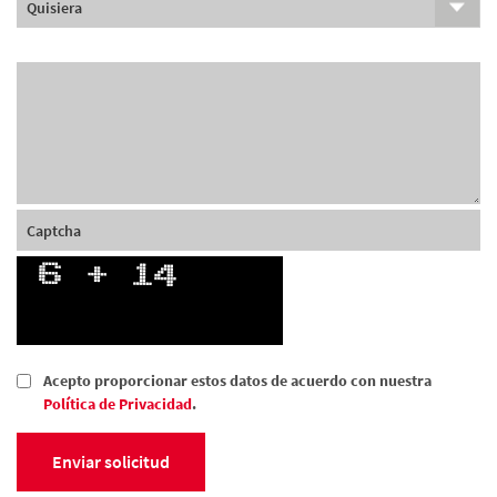
Acepto proporcionar estos datos de acuerdo con nuestra
Política de Privacidad
.