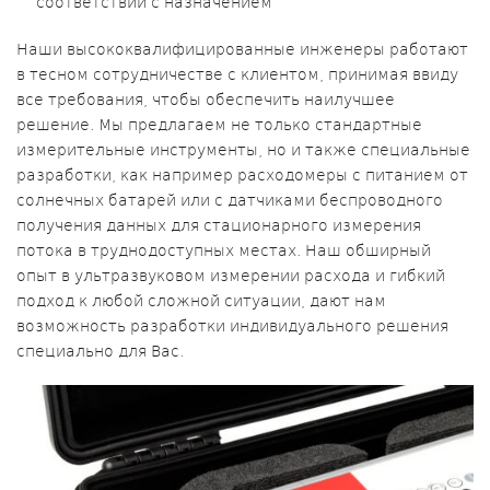
соответствии с назначением
Наши высококвалифицированные инженеры работают
в тесном сотрудничестве с клиентом, принимая ввиду
все требования, чтобы обеспечить наилучшее
решение. Мы предлагаем не только стандартные
измерительные инструменты, но и также специальные
разработки, как например расходомеры с питанием от
солнечных батарей или с датчиками беспроводного
получения данных для стационарного измерения
потока в труднодоступных местах. Наш обширный
опыт в ультразвуковом измерении расхода и гибкий
подход к любой сложной ситуации, дают нам
возможность разработки индивидуального решения
специально для Вас.