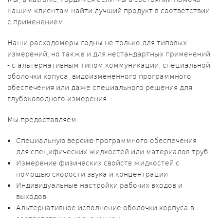
нашим клиентам найти лучший продукт в соответствии
с применением.
Наши расходомеры годны не только для типовых
измерений, но также и для нестандартных применений
- с альтернативным типом коммуникации, специальной
оболочки копуса, видоизмененного программного
обеспечения или даже специального решения для
глубоководного измерения.
Мы предоставляем:
Специальную версию программного обеспечения
для специфических жидкостей или материалов труб
Измерение физических свойств жидкостей с
помощью скорости звука и концентрации
Индивидуальные настройки рабочих входов и
выходов
Альтернативное исполнение оболочки корпуса в