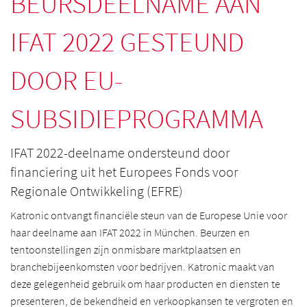
BEURSDEELNAME AAN
IFAT 2022 GESTEUND
DOOR EU-
SUBSIDIEPROGRAMMA
IFAT 2022-deelname ondersteund door
financiering uit het Europees Fonds voor
Regionale Ontwikkeling (EFRE)
Katronic ontvangt financiële steun van de Europese Unie voor
haar deelname aan IFAT 2022 in München. Beurzen en
tentoonstellingen zijn onmisbare marktplaatsen en
branchebijeenkomsten voor bedrijven. Katronic maakt van
deze gelegenheid gebruik om haar producten en diensten te
presenteren, de bekendheid en verkoopkansen te vergroten en