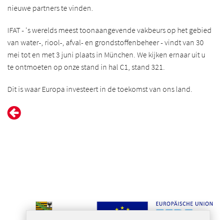
nieuwe partners te vinden.
IFAT - 's werelds meest toonaangevende vakbeurs op het gebied
van water-, riool-, afval- en grondstoffenbeheer - vindt van 30
mei tot en met 3 juni plaats in München. We kijken ernaar uit u
te ontmoeten op onze stand in hal C1, stand 321.
Dit is waar Europa investeert in de toekomst van ons land.