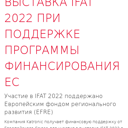
ВЫСТАВКА IFAT
2022 ПРИ
ПОДДЕРЖКЕ
ПРОГРАММЫ
ФИНАНСИРОВАНИЯ
ЕС
Участие в IFAT 2022 поддержано
Европейским фондом регионального
развития (EFRE)
Компания Katronic получает финансовую поддержку от