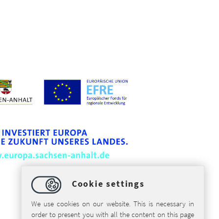
Cookie settings
We use cookies on our website. This is necessary in
order to present you with all the content on this page