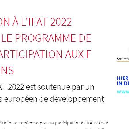
N À L'IFAT 2022
 LE PROGRAMME DE
ARTICIPATION AUX F
ONS
FAT 2022 est soutenue par un
s européen de développement
 l'Union européenne pour sa participation à l'IFAT 2022 à