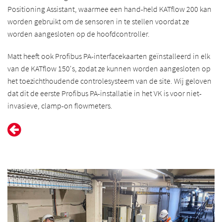
Positioning Assistant, waarmee een hand-held KATflow 200 kan
worden gebruikt om de sensoren in te stellen voordat ze
worden aangesloten op de hoofdcontroller.
Matt heeft ook Profibus PA-interfacekaarten geïnstalleerd in elk
van de KATflow 150's, zodat ze kunnen worden aangesloten op
het toezichthoudende controlesysteem van de site. Wij geloven
dat dit de eerste Profibus PA-installatie in het VK is voor niet-
invasieve, clamp-on flowmeters.