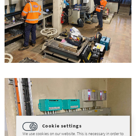
Cookie settings
We use cookies on our website. This is necessary in order to