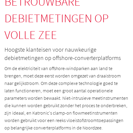
BETROUWBARE
DEBIETMETINGEN OP
VOLLE ZEE
Hoogste klanteisen voor nauwkeurige
debietmetingen op offshore-converterplatforms
Om de elektriciteit van offshore-windparken aan land te
brengen, moet deze eerst worden omgezet van draaistroom
naar gelijkstroom. Om deze complexe technologie goed te
laten functioneren, moet een groot aantal operationele
parameters worden bewaakt. Niet-intrusieve meetinstrumenten
die kunnen worden gebruikt zonder het proces te onderbreken,
zijn ideaal, en Katronic's clamp-on flowmeetinstrumenten
worden gebruikt voor een reeks vloeistofstroomtoepassingen
op belangrijke converterplatforms in de Noordzee.