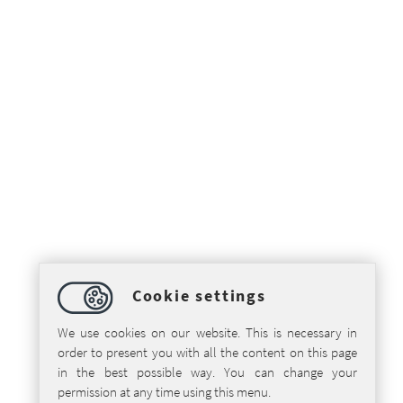
Cookie settings
We use cookies on our website. This is necessary in
order to present you with all the content on this page
in the best possible way. You can change your
permission at any time using this menu.