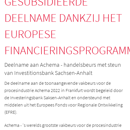
GESUBSIDIEERDE
DEELNAME DANKZIJ HET
EUROPESE
FINANCIERINGSPROGRAM
Deelname aan Achema - handelsbeurs met steun
van Investitionsbank Sachsen-Anhalt
De deelname aan de toonaangevende vakbeurs voor de
procesindustrie Achema 2022 in Frankfurt wordt begeleid door
de Investeringsbank Saksen-Anhalt en ondersteund met
middelen uit het Europees Fonds voor Regionale Ontwikkeling
(EFRE).
Achema - 's werelds grootste vakbeurs voor de procesindustrie