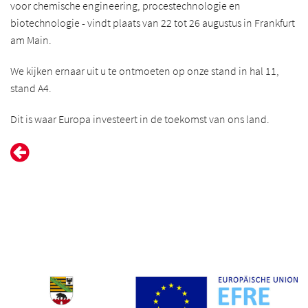
voor chemische engineering, procestechnologie en
biotechnologie - vindt plaats van 22 tot 26 augustus in Frankfurt
am Main.
We kijken ernaar uit u te ontmoeten op onze stand in hal 11,
stand A4.
Dit is waar Europa investeert in de toekomst van ons land.