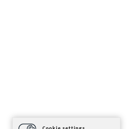
Cookie settings