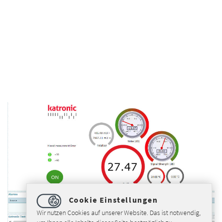
Cookie Einstellungen
Wir nutzen Cookies auf unserer Website. Das ist notwendig,