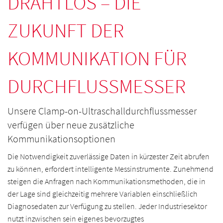
DRAHTLOS – DIE
ZUKUNFT DER
KOMMUNIKATION FÜR
DURCHFLUSSMESSER
Unsere Clamp-on-Ultraschalldurchflussmesser
verfügen über neue zusätzliche
Kommunikationsoptionen
Die Notwendigkeit zuverlässige Daten in kürzester Zeit abrufen
zu können, erfordert intelligente Messinstrumente. Zunehmend
steigen die Anfragen nach Kommunikationsmethoden, die in
der Lage sind gleichzeitig mehrere Variablen einschließlich
Diagnosedaten zur Verfügung zu stellen. Jeder Industriesektor
nutzt inzwischen sein eigenes bevorzugtes