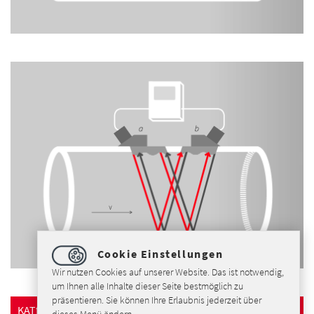
Cookie Einstellungen
Wir nutzen Cookies auf unserer Website. Das ist notwendig,
um Ihnen alle Inhalte dieser Seite bestmöglich zu
präsentieren. Sie können Ihre Erlaubnis jederzeit über
KATflow 180