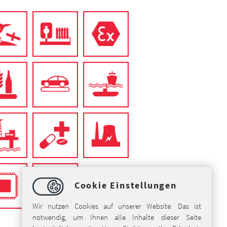
Cookie Einstellungen
Wir nutzen Cookies auf unserer Website. Das ist
notwendig, um Ihnen alle Inhalte dieser Seite