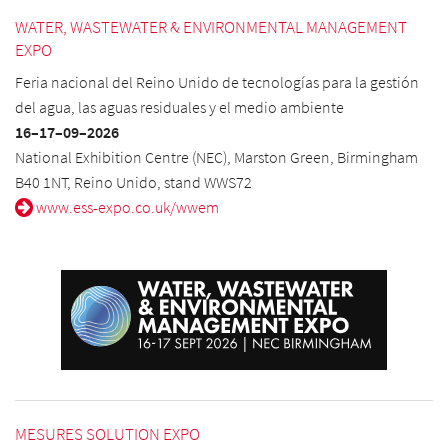
WATER, WASTEWATER & ENVIRONMENTAL MANAGEMENT
EXPO
Feria nacional del Reino Unido de tecnologías para la gestión
del agua, las aguas residuales y el medio ambiente
16–17
–09
–2026
National Exhibition Centre (NEC), Marston Green, Birmingham
B40 1NT, Reino Unido, stand WWS72
www.ess-expo.co.uk/wwem
MESURES SOLUTION EXPO