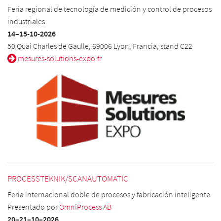
Feria regional de tecnología de medición y control de procesos
industriales
14–15-10-2026
50 Quai Charles de Gaulle, 69006 Lyon, Francia, stand C22
mesures-solutions-expo.fr
PROCESSTEKNIK/SCANAUTOMATIC
Feria internacional doble de procesos y fabricación inteligente
Presentado por
OmniProcess AB
20–21
–10
–
2026