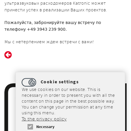
ультразвуковых расходомеров Katronic может
принести успех в реализации Ваших проектов.
Пожалуйста, забронируйте вашу встречу по
телефону +49 3943 239 900.
Мы с нетерпением ждем встречи с вами!
Cookie settings
We use cookies on our website. This is
necessary in order to present you with all the
content on this page in the best possible way.
You can change your permission at any time
using this menu.
To the privacy policy
Necessary