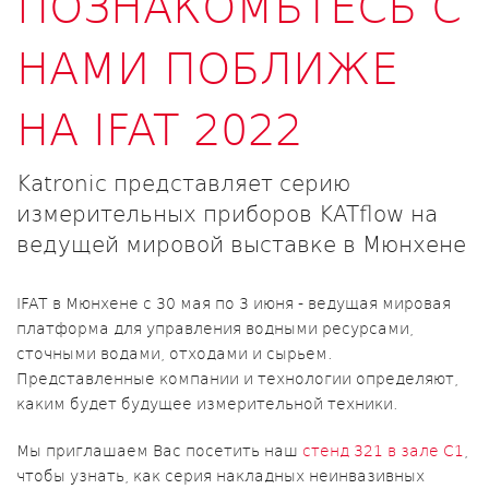
ПОЗНАКОМЬТЕСЬ С
НАМИ ПОБЛИЖЕ
НА IFAT 2022
Katronic представляет серию
измерительных приборов KATflow на
ведущей мировой выставке в Мюнхене
IFAT в Мюнхене с 30 мая по 3 июня - ведущая мировая
платформа для управления водными ресурсами,
сточными водами, отходами и сырьем.
Представленные компании и технологии определяют,
каким будет будущее измерительной техники.
Мы приглашаем Вас посетить наш
стенд 321 в зале C1
,
чтобы узнать, как серия накладных неинвазивных