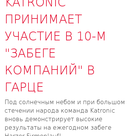
KATRONIC
ПРИНИМАЕТ
УЧАСТИЕ В 10-М
"ЗАБЕГЕ
КОМПАНИЙ" В
ГАРЦЕ
Под солнечным небом и при большом
стечении народа команда Katronic
вновь демонстрирует высокие
результаты на ежегодном забеге
Harzer Firmenlauf!