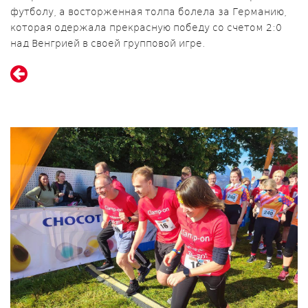
футболу, а восторженная толпа болела за Германию,
которая одержала прекрасную победу со счетом 2:0
над Венгрией в своей групповой игре.