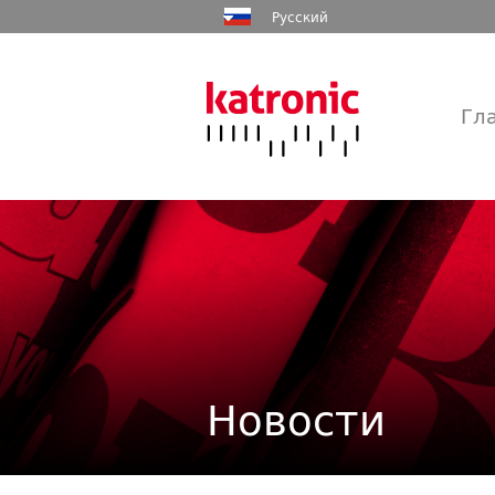
Русский
Гл
Главная
Продукция
Промышленность
Услуги
Новости
Предприятие
Контакт