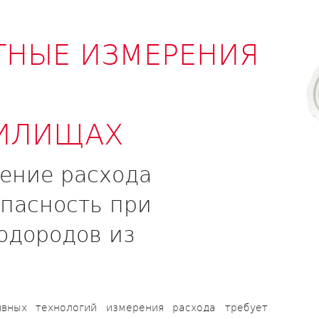
ТНЫЕ ИЗМЕРЕНИЯ
ИЛИЩАХ
ение расхода
опасность при
одородов из
ивных технологий измерения расхода требует